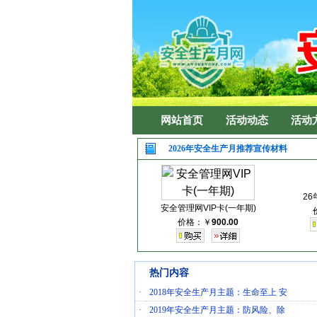
网站首页
活动动态
活动
2026年安全生产月推荐宣传材料
2
安全管理网VIP卡(一年期)
价格：
￥
900.00
热门内容
·
2018年安全生产月主题：生命至上 安
·
2019年安全生产月主题：防风险、除